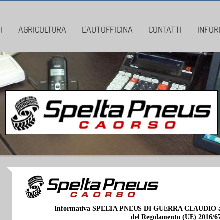
I
AGRICOLTURA
L'AUTOFFICINA
CONTATTI
INFOR
Informativa SPELTA PNEUS DI GUERRA CLAUDIO ai sen
del Regolamento (UE) 2016/6